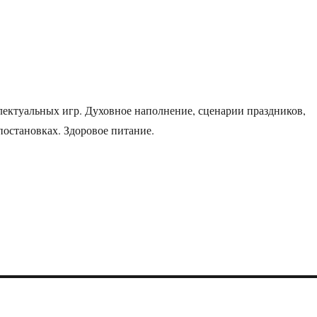
ектуальных игр. Духовное наполнение, сценарии праздников,
постановках. Здоровое питание.