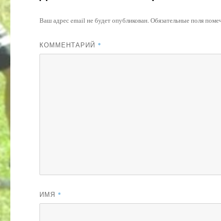
Ваш адрес email не будет опубликован.
Обязательные поля пом
КОММЕНТАРИЙ
*
ИМЯ
*