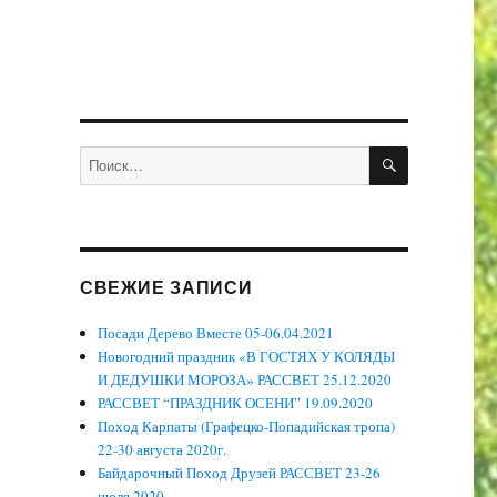
ПОИСК
Искать:
СВЕЖИЕ ЗАПИСИ
Посади Дерево Вместе 05-06.04.2021
Новогодний праздник «В ГОСТЯХ У КОЛЯДЫ
И ДЕДУШКИ МОРОЗА» РАССВЕТ 25.12.2020
РАССВЕТ “ПРАЗДНИК ОСЕНИ” 19.09.2020
Поход Карпаты (Графецко-Попадийская тропа)
22-30 августа 2020г.
Байдарочный Поход Друзей РАССВЕТ 23-26
июля 2020