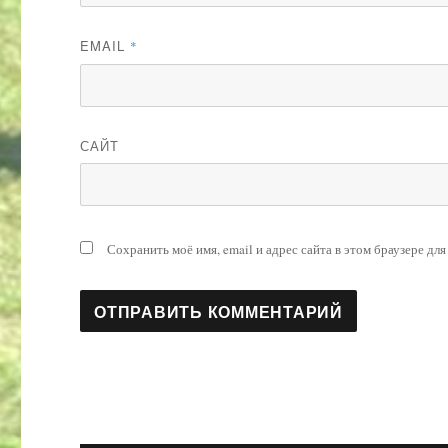
EMAIL
*
САЙТ
Сохранить моё имя, email и адрес сайта в этом браузере д