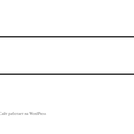
Сайт работает на WordPress