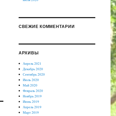
СВЕЖИЕ КОММЕНТАРИИ
АРХИВЫ
Апрель 2021
Декабрь 2020
Сентябрь 2020
Июль 2020
Май 2020
Февраль 2020
Ноябрь 2019
Июнь 2019
Апрель 2019
Март 2019