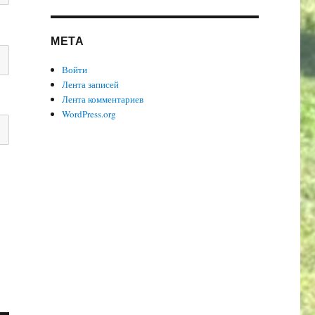
МЕТА
Войти
Лента записей
Лента комментариев
WordPress.org