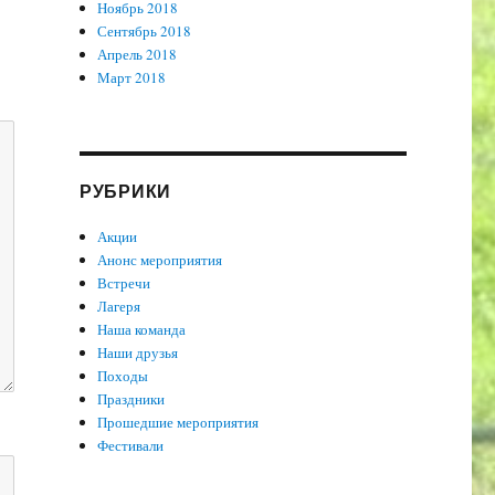
Ноябрь 2018
Сентябрь 2018
Апрель 2018
Март 2018
РУБРИКИ
Акции
Анонс мероприятия
Встречи
Лагеря
Наша команда
Наши друзья
Походы
Праздники
Прошедшие мероприятия
Фестивали