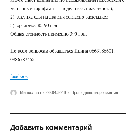
меньшими тарифами — поделитесь пожалуйста);
2). закупка еды на два дня согласно раскладке.;
3). орг.взнос 85-90 грн.
Общая стоимость примерно 390 грн.
По всем вопросам обращаться Ирина 0663186601,
0986787455
facebook
Автор
Опубликовано
Рубрики
Милослава
09.04.2019
Прошедшие мероприятия
Добавить комментарий