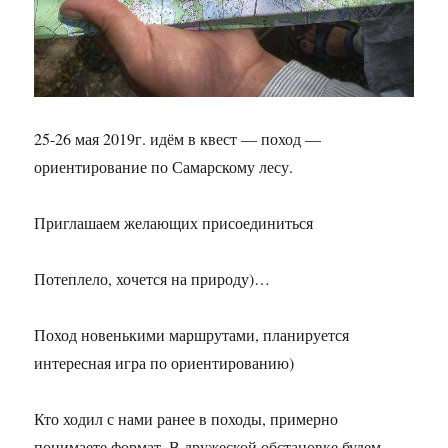
25-26 мая 2019г. идём в квест — поход —
ориентирование по Самарскому лесу.
Приглашаем желающих присоединиться
Потеплело, хочется на природу)…
Поход новенькими маршрутами, планируется
интересная игра по ориентированию)
Кто ходил с нами ранее в походы, примерно
понимаете формат. В дружеской обстановке будем