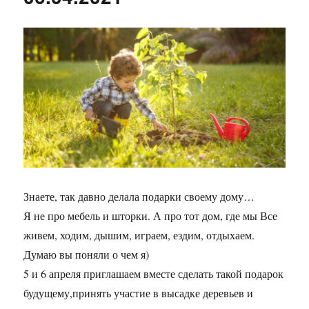
Знаете, так давно делала подарки своему дому…
Я не про мебель и шторки. А про тот дом, где мы Все
живем, ходим, дышим, играем, ездим, отдыхаем.
Думаю вы поняли о чем я)
5 и 6 апреля приглашаем вместе сделать такой подарок
будущему,принять участие в высадке деревьев и