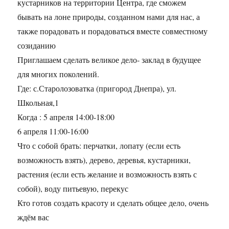
кустарников на территории Центра, где сможем
бывать на лоне природы, созданном нами для нас, а
также порадовать и порадоваться вместе совместному
созиданию
Приглашаем сделать великое дело- заклад в будущее
для многих поколений.
Где: с.Старолозоватка (пригород Днепра), ул.
Школьная,1
Когда : 5 апреля 14:00-18:00
6 апреля 11:00-16:00
Что с собой брать: перчатки, лопату (если есть
возможность взять), дерево, деревья, кустарники,
растения (если есть желание и возможность взять с
собой), воду питьевую, перекус
Кто готов создать красоту и сделать общее дело, очень
ждём вас