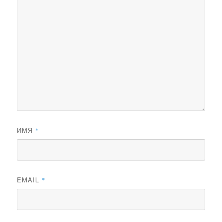
ИМЯ
*
EMAIL
*