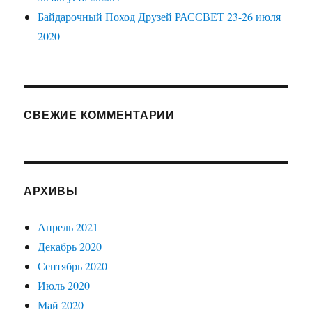
Байдарочный Поход Друзей РАССВЕТ 23-26 июля
2020
СВЕЖИЕ КОММЕНТАРИИ
АРХИВЫ
Апрель 2021
Декабрь 2020
Сентябрь 2020
Июль 2020
Май 2020