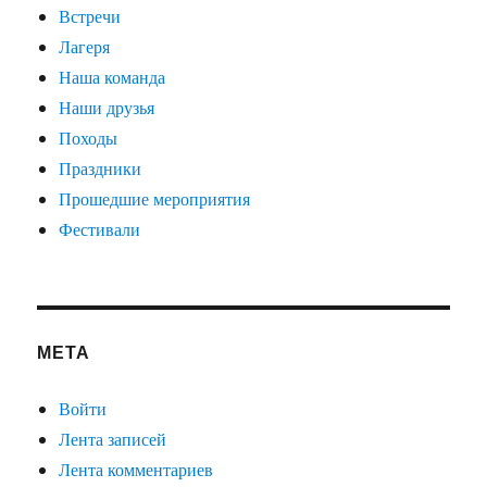
Встречи
Лагеря
Наша команда
Наши друзья
Походы
Праздники
Прошедшие мероприятия
Фестивали
МЕТА
Войти
Лента записей
Лента комментариев