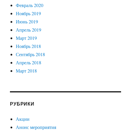
Февраль 2020
Ноябрь 2019
Июнь 2019
Апрель 2019
Март 2019
Ноябрь 2018
Сентябрь 2018
Апрель 2018
Март 2018
РУБРИКИ
Акции
Анонс мероприятия