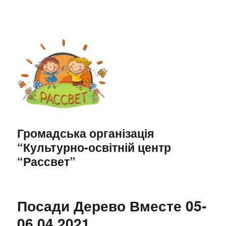
Громадська організація
“Культурно-освітній центр
“Рассвет”
Посади Дерево Вместе 05-
06.04.2021